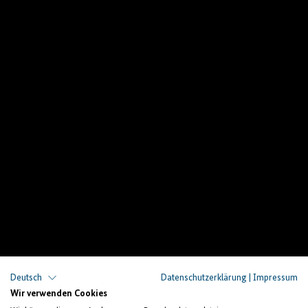
Deutsch
Datenschutzerklärung
|
Impressum
Wir verwenden Cookies